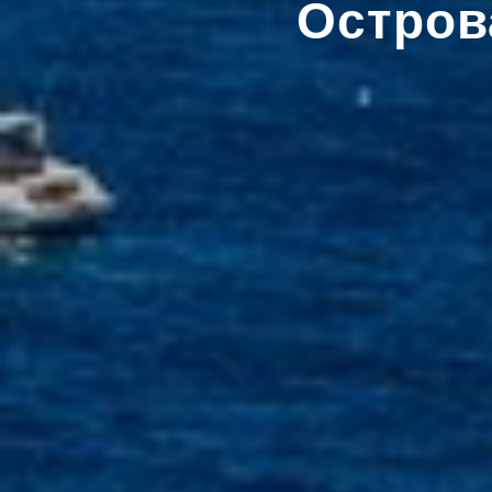
Остров