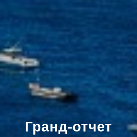
Гранд-отчет