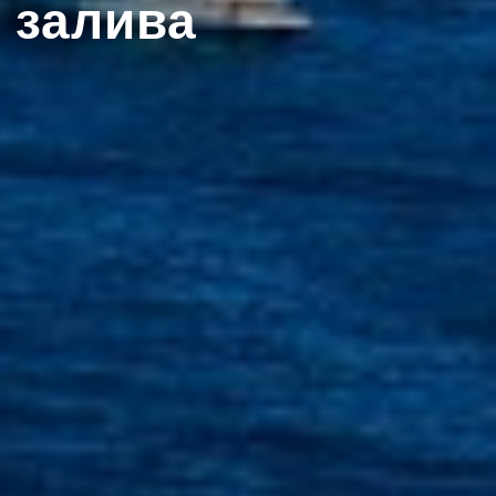
 залива