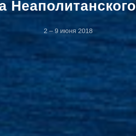
а Неаполитанского
2 – 9 июня 2018